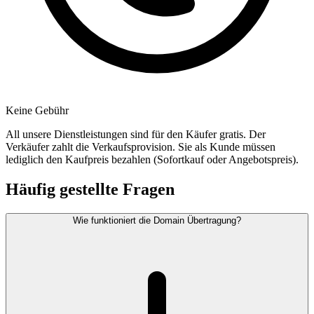
Keine Gebühr
All unsere Dienstleistungen sind für den Käufer gratis. Der
Verkäufer zahlt die Verkaufsprovision. Sie als Kunde müssen
lediglich den Kaufpreis bezahlen (Sofortkauf oder Angebotspreis).
Häufig gestellte Fragen
Wie funktioniert die Domain Übertragung?