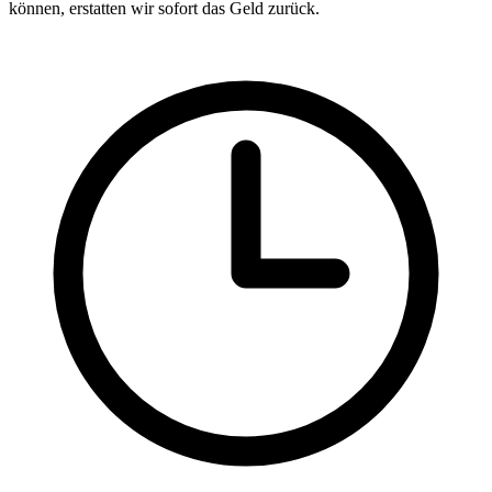
können, erstatten wir sofort das Geld zurück.