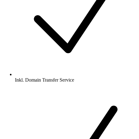
Inkl.
Domain Transfer Service