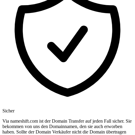
Sicher
Via nameshift.com ist der Domain Transfer auf jeden Fall sicher. Sie
bekommen von uns den Domainnamen, den sie auch erworben
haben. Sollte der Domain Verkäufer nicht die Domain übertragen