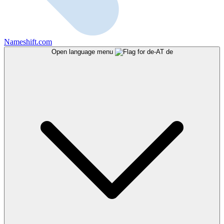
Nameshift.com
Open language menu
de