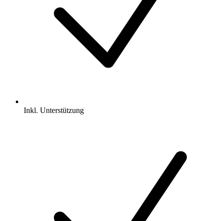
Inkl.
Unterstützung