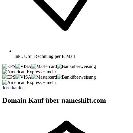
Inkl.
USt.-Rechnung per E-Mail
+ mehr
+ mehr
Jetzt kaufen
Domain Kauf über nameshift.com