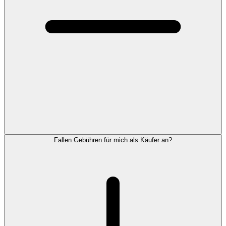
Fallen Gebühren für mich als Käufer an?