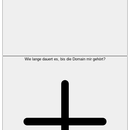
Wie lange dauert es, bis die Domain mir gehört?