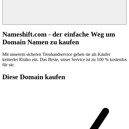
Nameshift.com - der einfache Weg um
Domain Namen zu kaufen
Mit unserem sicheren Treuhandservice gehen sie als Käufer
keinerlei Risiko ein. Das Beste, unser Service ist zu 100 % kostenlos
für sie.
Diese Domain kaufen