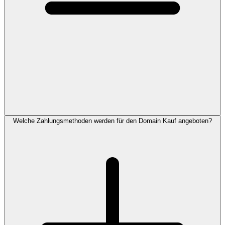
Welche Zahlungsmethoden werden für den Domain Kauf angeboten?