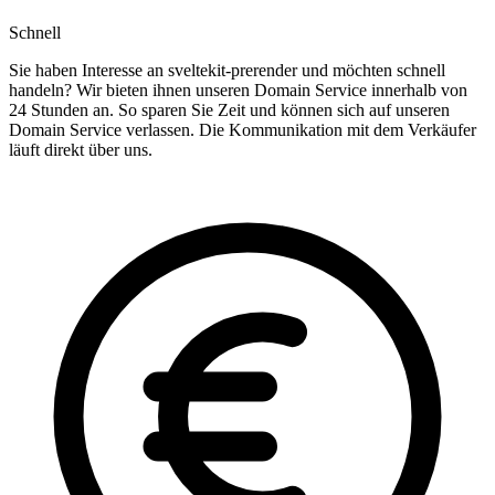
Schnell
Sie haben Interesse an sveltekit-prerender und möchten schnell
handeln? Wir bieten ihnen unseren Domain Service innerhalb von
24 Stunden an. So sparen Sie Zeit und können sich auf unseren
Domain Service verlassen. Die Kommunikation mit dem Verkäufer
läuft direkt über uns.