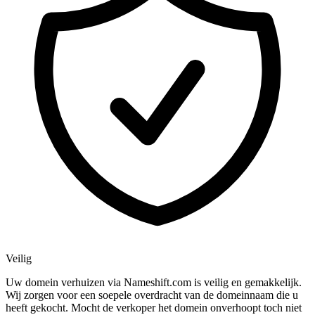
Veilig
Uw domein verhuizen via Nameshift.com is veilig en gemakkelijk.
Wij zorgen voor een soepele overdracht van de domeinnaam die u
heeft gekocht. Mocht de verkoper het domein onverhoopt toch niet