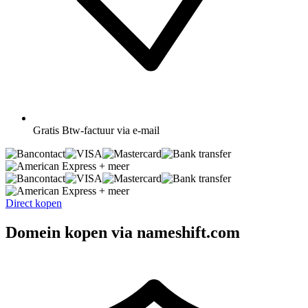
Gratis
Btw-factuur via e-mail
+ meer
+ meer
Direct kopen
Domein kopen via nameshift.com