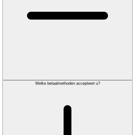
Welke betaalmethoden accepteert u?