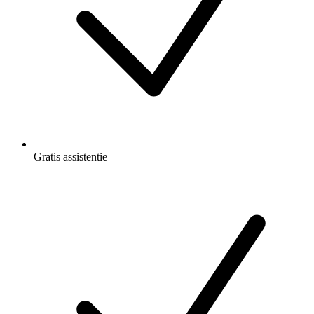
Gratis
assistentie