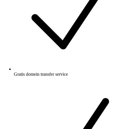
Gratis
domein transfer service