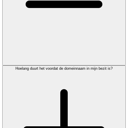
Hoelang duurt het voordat de domeinnaam in mijn bezit is?