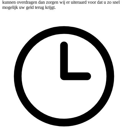
kunnen overdragen dan zorgen wij er uiteraard voor dat u zo snel
mogelijk uw geld terug krijgt.