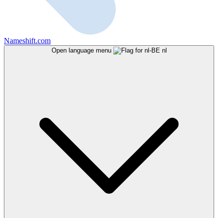
Nameshift.com
Open language menu
nl