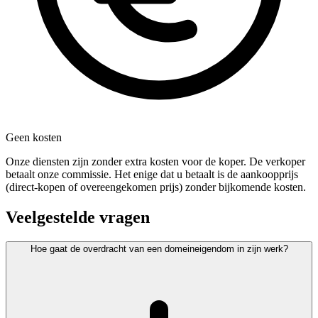
Geen kosten
Onze diensten zijn zonder extra kosten voor de koper. De verkoper
betaalt onze commissie. Het enige dat u betaalt is de aankoopprijs
(direct-kopen of overeengekomen prijs) zonder bijkomende kosten.
Veelgestelde vragen
Hoe gaat de overdracht van een domeineigendom in zijn werk?