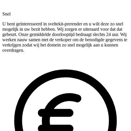
Snel
U bent geïnteresseerd in sveltekit-prerender en u wilt deze zo snel
mogelijk in uw bezit hebben. Wij zorgen er uiteraard voor dat dat
gebeurt. Onze gemiddelde doorlooptijd bedraagt slechts 24 uur. Wij
werken nauw samen met de verkoper om de benodigde gegevens te
verkrijgen zodat wij het domein zo snel mogelijk aan u kunnen
overdragen.