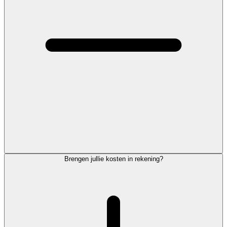
Brengen jullie kosten in rekening?