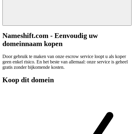
Nameshift.com - Eenvoudig uw
domeinnaam kopen
Door gebruik te maken van onze escrow service loopt u als koper
geen enkel risico. En het beste van allemaal: onze service is geheel
gratis zonder bijkomende kosten.
Koop dit domein